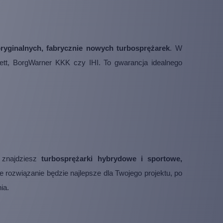
ryginalnych, fabrycznie nowych turbosprężarek
. W
ett, BorgWarner KKK czy IHI. To gwarancja idealnego
e znajdziesz
turbosprężarki hybrydowe i sportowe,
 rozwiązanie będzie najlepsze dla Twojego projektu, po
ia.