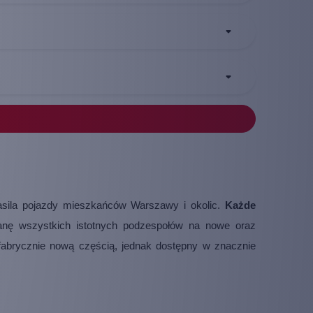
zasila pojazdy mieszkańców Warszawy i okolic.
Każde
ianę wszystkich istotnych podzespołów na nowe oraz
abrycznie nową częścią, jednak dostępny w znacznie