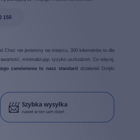
2 150
! Choć nie jesteśmy na miejscu, 300 kilometrów to dla
 zawartość, minimalizując ryzyko uszkodzeń. Co więcej,
ego zamówienia to nasz standard
działania! Dzięki
📨
Szybka wysyłka
nawet w ten sam dzień