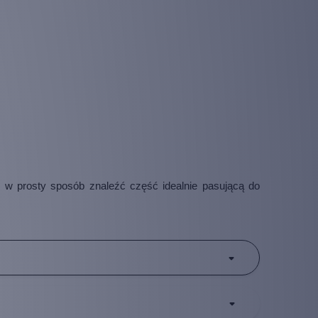
 w prosty sposób znaleźć część idealnie pasującą do