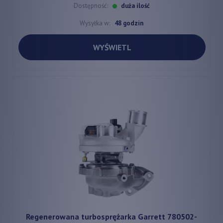
Dostępność:
duża ilość
Wysyłka w:
48 godzin
WYŚWIETL
Regenerowana turbosprężarka Garrett 780502-