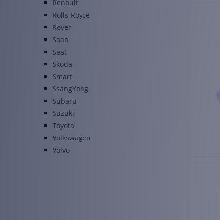
Renault
Rolls-Royce
Rover
Saab
Seat
Skoda
Smart
SsangYong
Subaru
Suzuki
Toyota
Volkswagen
Volvo