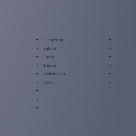
SsangYong
Subaru
Suzuki
Toyota
Volkswagen
Volvo