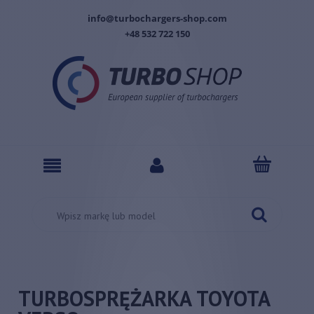
info@turbochargers-shop.com
+48 532 722 150
TURBOSPRĘŻARKA TOYOTA