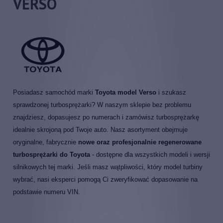
VERSO
Posiadasz samochód marki
Toyota model Verso
i szukasz
sprawdzonej turbosprężarki? W naszym sklepie bez problemu
znajdziesz, dopasujesz po numerach i zamówisz turbosprężarkę
idealnie skrojoną pod Twoje auto. Nasz asortyment obejmuje
oryginalne, fabrycznie
nowe oraz profesjonalnie regenerowane
turbosprężarki do Toyota
- dostępne dla wszystkich modeli i wersji
silnikowych tej marki. Jeśli masz wątpliwości, który model turbiny
wybrać, nasi eksperci pomogą Ci zweryfikować dopasowanie na
podstawie numeru VIN.