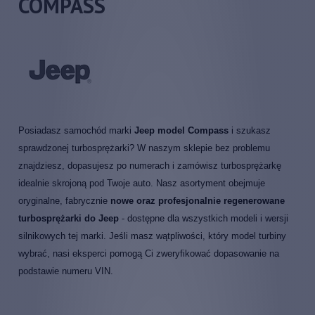
COMPASS
Posiadasz samochód marki
Jeep model Compass
i szukasz
sprawdzonej turbosprężarki? W naszym sklepie bez problemu
znajdziesz, dopasujesz po numerach i zamówisz turbosprężarkę
idealnie skrojoną pod Twoje auto. Nasz asortyment obejmuje
oryginalne, fabrycznie
nowe oraz profesjonalnie regenerowane
turbosprężarki do Jeep
- dostępne dla wszystkich modeli i wersji
silnikowych tej marki. Jeśli masz wątpliwości, który model turbiny
wybrać, nasi eksperci pomogą Ci zweryfikować dopasowanie na
podstawie numeru VIN.