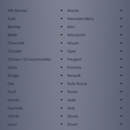
Alfa Romeo
Mazda
Audi
Mercedes-Benz
Bentley
Mini
BMW
Mitsubishi
Chevrolet
Nissan
Chrysler
Opel
Citroen / DS Automobiles
Peugeot
Dacia
Porsche
Dodge
Renault
Fiat
Rolls-Royce
Ford
Rover
Honda
Saab
Hyundai
Seat
Infiniti
Skoda
Isuzu
Smart