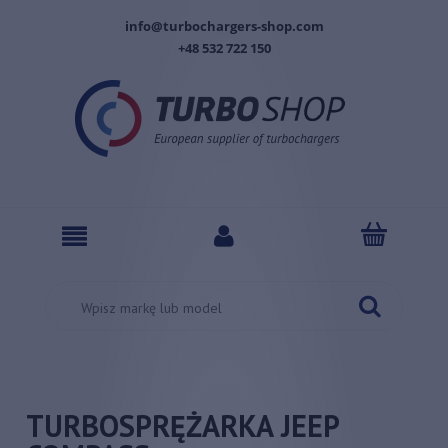
info@turbochargers-shop.com
+48 532 722 150
TURBOSPRĘŻARKA JEEP