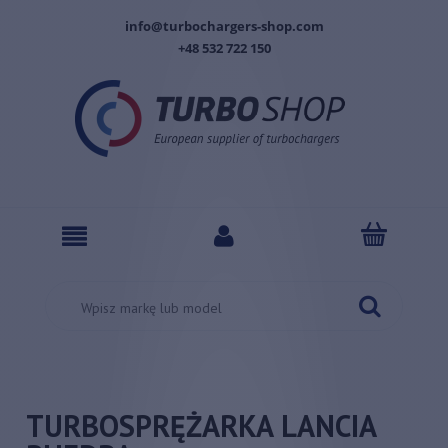
info@turbochargers-shop.com
+48 532 722 150
TURBOSPRĘŻARKA LANCIA