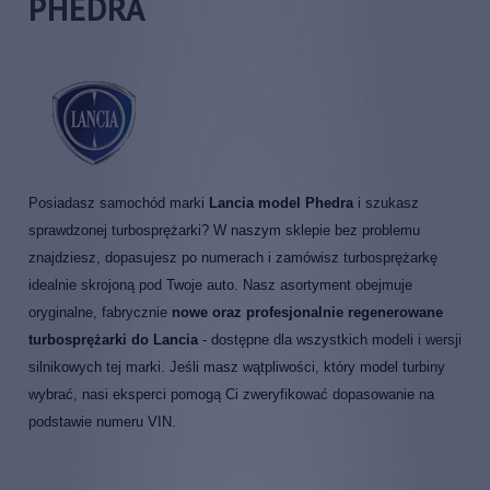
PHEDRA
Posiadasz samochód marki
Lancia model Phedra
i szukasz
sprawdzonej turbosprężarki? W naszym sklepie bez problemu
znajdziesz, dopasujesz po numerach i zamówisz turbosprężarkę
idealnie skrojoną pod Twoje auto. Nasz asortyment obejmuje
oryginalne, fabrycznie
nowe oraz profesjonalnie regenerowane
turbosprężarki do Lancia
- dostępne dla wszystkich modeli i wersji
silnikowych tej marki. Jeśli masz wątpliwości, który model turbiny
wybrać, nasi eksperci pomogą Ci zweryfikować dopasowanie na
podstawie numeru VIN.