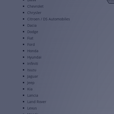
Chevrolet
Chrysler
Citroen / DS Automobiles
Dacia
Dodge
Fiat
Ford
Honda
Hyundai
Infiniti
Isuzu
Jaguar
Jeep
Kia
Lancia
Land Rover
Lexus