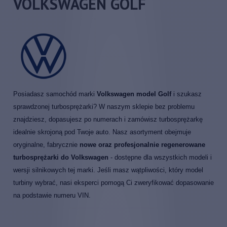
VOLKSWAGEN GOLF
Posiadasz samochód marki
Volkswagen model Golf
i szukasz
sprawdzonej turbosprężarki? W naszym sklepie bez problemu
znajdziesz, dopasujesz po numerach i zamówisz turbosprężarkę
idealnie skrojoną pod Twoje auto. Nasz asortyment obejmuje
oryginalne, fabrycznie
nowe oraz profesjonalnie regenerowane
turbosprężarki do Volkswagen
- dostępne dla wszystkich modeli i
wersji silnikowych tej marki. Jeśli masz wątpliwości, który model
turbiny wybrać, nasi eksperci pomogą Ci zweryfikować dopasowanie
na podstawie numeru VIN.