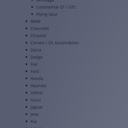
Continental GT / GTC
Flying Spur
BMW
Chevrolet
Chrysler
Citroen / DS Automobiles
Dacia
Dodge
Fiat
Ford
Honda
Hyundai
Infiniti
Isuzu
Jaguar
Jeep
Kia