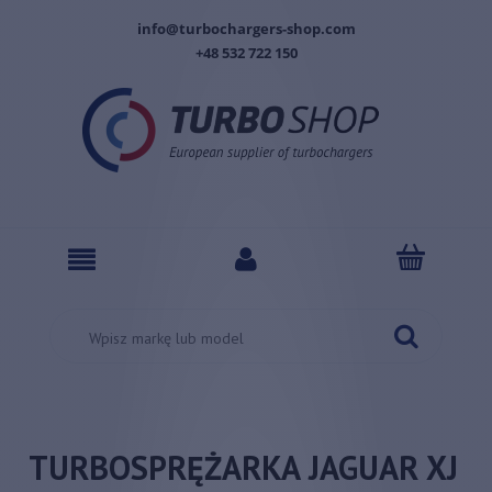
info@turbochargers-shop.com
+48 532 722 150
TURBOSPRĘŻARKA JAGUAR XJ