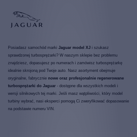
Posiadasz samochód marki
Jaguar model XJ
i szukasz
sprawdzonej turbosprężarki? W naszym sklepie bez problemu
znajdziesz, dopasujesz po numerach i zamówisz turbosprężarkę
idealnie skrojoną pod Twoje auto. Nasz asortyment obejmuje
oryginalne, fabrycznie
nowe oraz profesjonalnie regenerowane
turbosprężarki do Jaguar
- dostępne dla wszystkich modeli i
wersji silnikowych tej marki. Jeśli masz wątpliwości, który model
turbiny wybrać, nasi eksperci pomogą Ci zweryfikować dopasowanie
na podstawie numeru VIN.