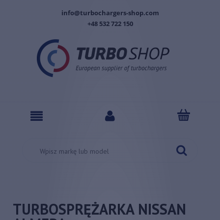
info@turbochargers-shop.com
+48 532 722 150
TURBOSPRĘŻARKA NISSAN