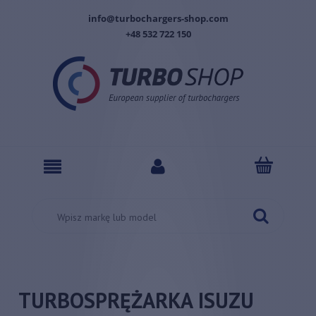
info@turbochargers-shop.com
+48 532 722 150
TURBOSPRĘŻARKA ISUZU