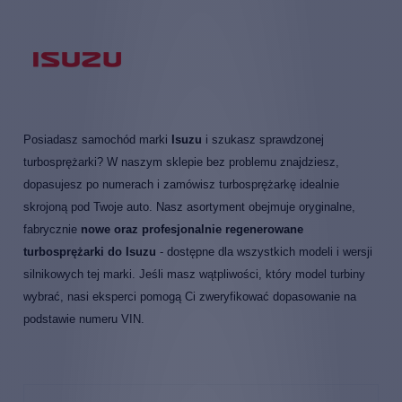
Posiadasz samochód marki
Isuzu
i szukasz sprawdzonej
turbosprężarki? W naszym sklepie bez problemu znajdziesz,
dopasujesz po numerach i zamówisz turbosprężarkę idealnie
skrojoną pod Twoje auto. Nasz asortyment obejmuje oryginalne,
fabrycznie
nowe oraz profesjonalnie regenerowane
turbosprężarki do Isuzu
- dostępne dla wszystkich modeli i wersji
silnikowych tej marki. Jeśli masz wątpliwości, który model turbiny
wybrać, nasi eksperci pomogą Ci zweryfikować dopasowanie na
podstawie numeru VIN.