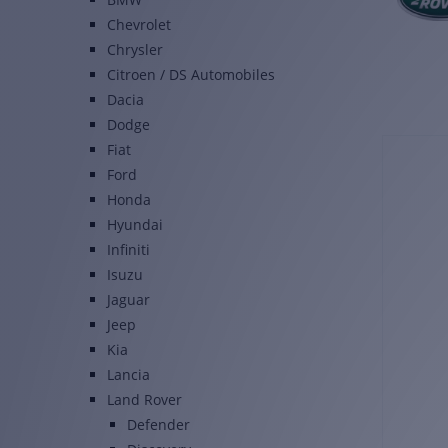
Chevrolet
Chrysler
Citroen / DS Automobiles
Dacia
Dodge
Fiat
Ford
Honda
Hyundai
Infiniti
Isuzu
Jaguar
Jeep
Kia
Lancia
Land Rover
Defender