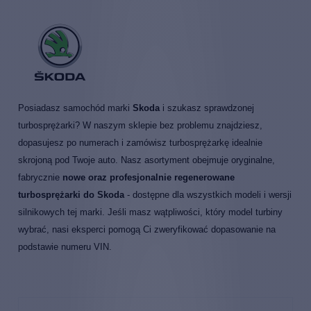
Posiadasz samochód marki
Skoda
i szukasz sprawdzonej
turbosprężarki? W naszym sklepie bez problemu znajdziesz,
dopasujesz po numerach i zamówisz turbosprężarkę idealnie
skrojoną pod Twoje auto. Nasz asortyment obejmuje oryginalne,
fabrycznie
nowe oraz profesjonalnie regenerowane
turbosprężarki do Skoda
- dostępne dla wszystkich modeli i wersji
silnikowych tej marki. Jeśli masz wątpliwości, który model turbiny
wybrać, nasi eksperci pomogą Ci zweryfikować dopasowanie na
podstawie numeru VIN.