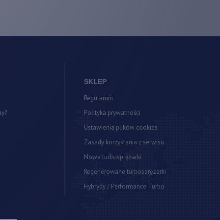
SKLEP
Regulamin
my?
Polityka prywatności
a
Ustawienia plików cookies
Zasady korzystania z serwisu
Nowe turbosprężarki
Regenerowane turbosprężarki
Hybrydy / Performance Turbo