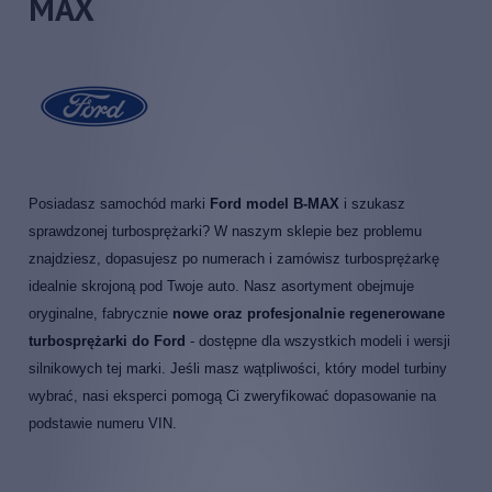
MAX
Posiadasz samochód marki
Ford model B-MAX
i szukasz
sprawdzonej turbosprężarki? W naszym sklepie bez problemu
znajdziesz, dopasujesz po numerach i zamówisz turbosprężarkę
idealnie skrojoną pod Twoje auto. Nasz asortyment obejmuje
oryginalne, fabrycznie
nowe oraz profesjonalnie regenerowane
turbosprężarki do Ford
- dostępne dla wszystkich modeli i wersji
silnikowych tej marki. Jeśli masz wątpliwości, który model turbiny
wybrać, nasi eksperci pomogą Ci zweryfikować dopasowanie na
podstawie numeru VIN.