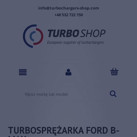
info@turbochargers-shop.com
+48 532 722 150
TURBOSPRĘŻARKA FORD B-