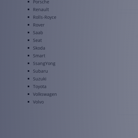
Porsche
Renault
Rolls-Royce
Rover
Saab
Seat
Skoda
Smart
SsangYong
Subaru
Suzuki
Toyota
Volkswagen
Volvo