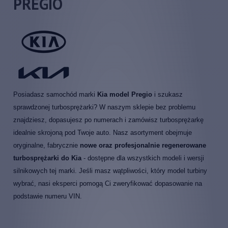
PREGIO
Posiadasz samochód marki
Kia model Pregio
i szukasz
sprawdzonej turbosprężarki? W naszym sklepie bez problemu
znajdziesz, dopasujesz po numerach i zamówisz turbosprężarkę
idealnie skrojoną pod Twoje auto. Nasz asortyment obejmuje
oryginalne, fabrycznie
nowe oraz profesjonalnie regenerowane
turbosprężarki do Kia
- dostępne dla wszystkich modeli i wersji
silnikowych tej marki. Jeśli masz wątpliwości, który model turbiny
wybrać, nasi eksperci pomogą Ci zweryfikować dopasowanie na
podstawie numeru VIN.