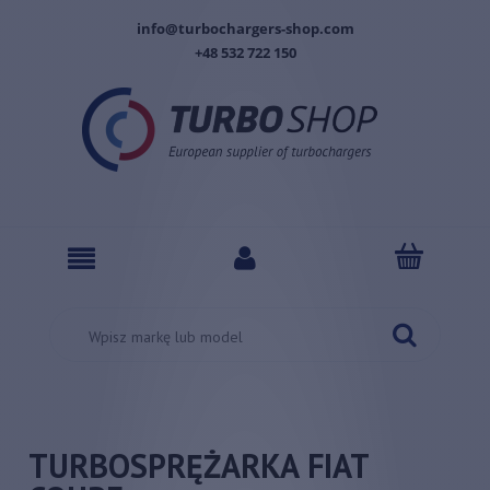
info@turbochargers-shop.com
+48 532 722 150
TURBOSPRĘŻARKA FIAT