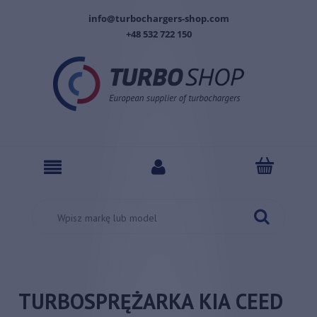
info@turbochargers-shop.com
+48 532 722 150
TURBOSPRĘŻARKA KIA CEED