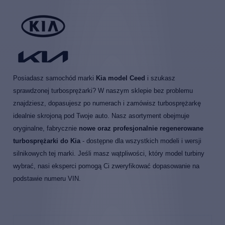
Posiadasz samochód marki
Kia model Ceed
i szukasz
sprawdzonej turbosprężarki? W naszym sklepie bez problemu
znajdziesz, dopasujesz po numerach i zamówisz turbosprężarkę
idealnie skrojoną pod Twoje auto. Nasz asortyment obejmuje
oryginalne, fabrycznie
nowe oraz profesjonalnie regenerowane
turbosprężarki do Kia
- dostępne dla wszystkich modeli i wersji
silnikowych tej marki. Jeśli masz wątpliwości, który model turbiny
wybrać, nasi eksperci pomogą Ci zweryfikować dopasowanie na
podstawie numeru VIN.