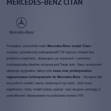
MERCEDES-BENZ CITAN
Posiadasz samochód marki
Mercedes-Benz model Citan
i
szukasz sprawdzonej turbosprężarki? W naszym sklepie bez
problemu znajdziesz, dopasujesz po numerach i zamówisz
turbosprężarkę idealnie skrojoną pod Twoje auto. Nasz asortyment
obejmuje oryginalne, fabrycznie
nowe oraz profesjonalnie
regenerowane turbosprężarki do Mercedes-Benz
- dostępne dla
wszystkich modeli i wersji silnikowych tej marki. Jeśli masz
wątpliwości, który model turbiny wybrać, nasi eksperci pomogą Ci
zweryfikować dopasowanie na podstawie numeru VIN.