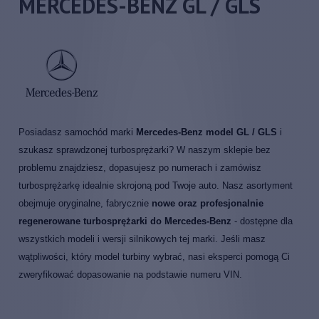
MERCEDES-BENZ GL / GLS
Posiadasz samochód marki
Mercedes-Benz model GL / GLS
i
szukasz sprawdzonej turbosprężarki? W naszym sklepie bez
problemu znajdziesz, dopasujesz po numerach i zamówisz
turbosprężarkę idealnie skrojoną pod Twoje auto. Nasz asortyment
obejmuje oryginalne, fabrycznie
nowe oraz profesjonalnie
regenerowane turbosprężarki do Mercedes-Benz
- dostępne dla
wszystkich modeli i wersji silnikowych tej marki. Jeśli masz
wątpliwości, który model turbiny wybrać, nasi eksperci pomogą Ci
zweryfikować dopasowanie na podstawie numeru VIN.