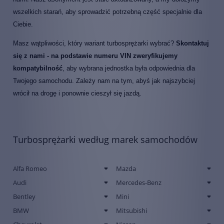
wszelkich starań, aby sprowadzić potrzebną część specjalnie dla
Ciebie.
Masz wątpliwości, który wariant turbosprężarki wybrać?
Skontaktuj
się z nami - na podstawie numeru VIN zweryfikujemy
kompatybilność
, aby wybrana jednostka była odpowiednia dla
Twojego samochodu. Zależy nam na tym, abyś jak najszybciej
wrócił na drogę i ponownie cieszył się jazdą.
Turbosprężarki według marek samochodów
Alfa Romeo
Mazda
Audi
Mercedes-Benz
Bentley
Mini
BMW
Mitsubishi