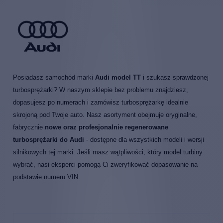
Posiadasz samochód marki
Audi model TT
i szukasz sprawdzonej
turbosprężarki? W naszym sklepie bez problemu znajdziesz,
dopasujesz po numerach i zamówisz turbosprężarkę idealnie
skrojoną pod Twoje auto. Nasz asortyment obejmuje oryginalne,
fabrycznie
nowe oraz profesjonalnie regenerowane
turbosprężarki do Audi
- dostępne dla wszystkich modeli i wersji
silnikowych tej marki. Jeśli masz wątpliwości, który model turbiny
wybrać, nasi eksperci pomogą Ci zweryfikować dopasowanie na
podstawie numeru VIN.