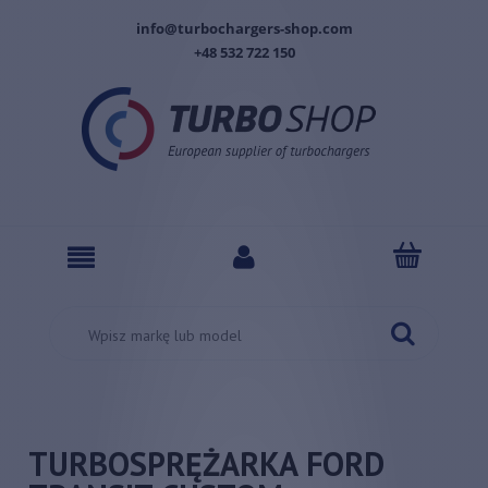
info@turbochargers-shop.com
+48 532 722 150
TURBOSPRĘŻARKA FORD