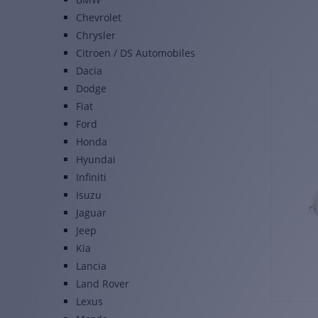
Chevrolet
Chrysler
Citroen / DS Automobiles
Dacia
Dodge
Fiat
Ford
Honda
Hyundai
Infiniti
Isuzu
Jaguar
Jeep
Kia
Lancia
Land Rover
Lexus