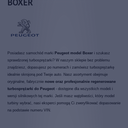
BOXER
Posiadasz samochód marki
Peugeot model Boxer
i szukasz
sprawdzonej turbosprężarki? W naszym sklepie bez problemu
znajdziesz, dopasujesz po numerach i zamówisz turbosprężarkę
idealnie skrojoną pod Twoje auto. Nasz asortyment obejmuje
oryginalne, fabrycznie
nowe oraz profesjonalnie regenerowane
turbosprężarki do Peugeot
- dostępne dla wszystkich modeli i
wersji silnikowych tej marki. Jeśli masz wątpliwości, który model
turbiny wybrać, nasi eksperci pomogą Ci zweryfikować dopasowanie
na podstawie numeru VIN.