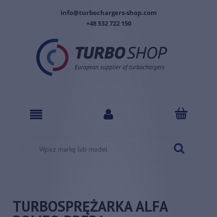
info@turbochargers-shop.com
+48 532 722 150
TURBOSPRĘŻARKA ALFA