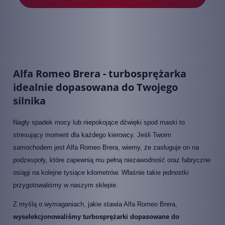
Alfa Romeo Brera - turbosprężarka
idealnie dopasowana do Twojego
silnika
Nagły spadek mocy lub niepokojące dźwięki spod maski to
stresujący moment dla każdego kierowcy. Jeśli Twoim
samochodem jest Alfa Romeo Brera, wiemy, że zasługuje on na
podzespoły, które zapewnią mu pełną niezawodność oraz fabryczne
osiągi na kolejne tysiące kilometrów. Właśnie takie jednostki
przygotowaliśmy w naszym sklepie.
Z myślą o wymaganiach, jakie stawia Alfa Romeo Brera,
wyselekcjonowaliśmy turbosprężarki dopasowane do