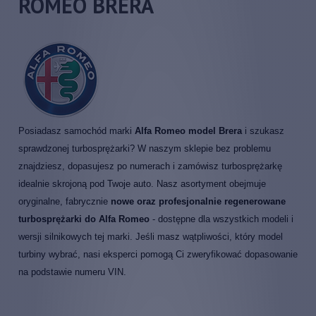
ROMEO BRERA
Posiadasz samochód marki
Alfa Romeo model Brera
i szukasz
sprawdzonej turbosprężarki? W naszym sklepie bez problemu
znajdziesz, dopasujesz po numerach i zamówisz turbosprężarkę
idealnie skrojoną pod Twoje auto. Nasz asortyment obejmuje
oryginalne, fabrycznie
nowe oraz profesjonalnie regenerowane
turbosprężarki do Alfa Romeo
- dostępne dla wszystkich modeli i
wersji silnikowych tej marki. Jeśli masz wątpliwości, który model
turbiny wybrać, nasi eksperci pomogą Ci zweryfikować dopasowanie
na podstawie numeru VIN.