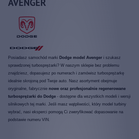
AVENGER
Posiadasz samochód marki
Dodge model Avenger
i szukasz
sprawdzonej turbosprężarki? W naszym sklepie bez problemu
znajdziesz, dopasujesz po numerach i zamówisz turbosprężarkę
idealnie skrojoną pod Twoje auto. Nasz asortyment obejmuje
oryginalne, fabrycznie
nowe oraz profesjonalnie regenerowane
turbosprężarki do Dodge
- dostępne dla wszystkich modeli i wersji
silnikowych tej marki. Jeśli masz wątpliwości, który model turbiny
wybrać, nasi eksperci pomogą Ci zweryfikować dopasowanie na
podstawie numeru VIN.