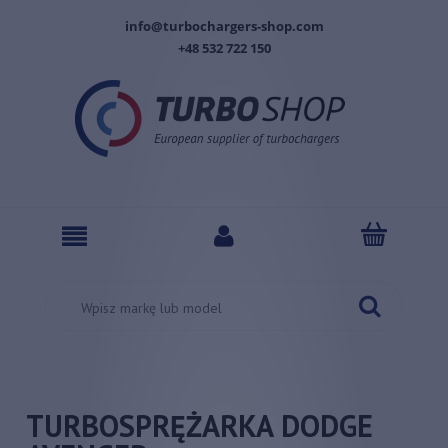
info@turbochargers-shop.com
+48 532 722 150
TURBOSPRĘŻARKA DODGE